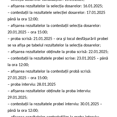
– afișarea rezultatelor la selecția dosarelor: 16.01.2025;
– contestații la rezultatele selecției dosarelor: 17.01.2025
până la ora 12:00;
– afișarea rezultatelor la contestații selecția dosarelor:
20.01.2025 – ora 15:00;
– proba scrisă: 21.01.2025 – ora şi locul desfășurării probei
se va afișa pe tabelul rezultatelor la selecția dosarelor;
– afișarea rezultatelor obținute la proba scrisă: 22.01.2025;
– contestații la rezultatele probei scrise: 23.01.2025 – până
la ora 12:00;
– afișarea rezultatelor la contestații probă scrisă:
27.01.2025 – ora 15:00;
– proba interviu: 28.01.2025
– afișarea rezultatelor obținute la proba interviu:
29.01.2025;
– contestații la rezultatele probei interviu: 30.01.2025 –
până la ora 12:00;