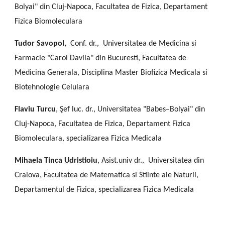
Bolyai" din Cluj-Napoca, Facultatea de Fizica, Departament
Fizica Biomoleculara
Tudor Savopol,
Conf. dr., Universitatea de Medicina si
Farmacie "Carol Davila" din Bucuresti, Facultatea de
Medicina Generala, Disciplina Master Biofizica Medicala si
Biotehnologie Celulara
Flaviu Turcu
, Şef luc. dr., Universitatea "Babes–Bolyai" din
Cluj-Napoca, Facultatea de Fizica, Departament Fizica
Biomoleculara, specializarea Fizica Medicala
Mihaela Tinca Udristioiu
, Asist.univ dr., Universitatea din
Craiova, Facultatea de Matematica si Stiinte ale Naturii,
Departamentul de Fizica, specializarea Fizica Medicala