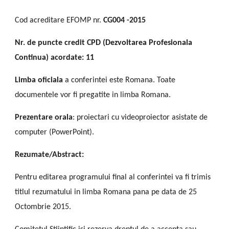
Cod acreditare EFOMP nr.
CG004 -2015
Nr. de puncte credit CPD (Dezvoltarea Profesionala
Continua) acordate: 11
Limba oficiala
a conferintei este
Romana. Toate
documentele vor fi pregatite in limba Romana.
Prezentare orala
: proiectari cu videoproiector asistate de
computer (PowerPoint).
Rezumate/Abstract:
Pentru editarea programului final al conferintei va fi trimis
titlul rezumatului in limba Romana pana pe data de 25
Octombrie 2015.