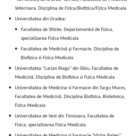
Veterinara, Disciplina de Fizica/Biofizica/Fizica Medicala
Universitatea din Oradea:
Facultatea de Stiinte, Departamentul de Fizica,
specializarea Fizica Medicala
Facultatea de Medicină şi Farmacie, Disciplina de
Biofizica si Fizica Medicala
Universitatea "Lucian Blaga" din Sibiu, Facultatea de
Medicină, Disciplina de Biofizica si Fizica Medicala
Universitatea de Medicina si Farmacie din Targu Mures,
Facultatea de Medicină, Disciplina Biofizica, Biotehnica,
Fizica Medicala
Universitatea de Vest din Timisoara, Facultatea de
Fizica, specializarea Fizica Medicala
Universitatea de Medicina si Farmacie "Victor Babes"