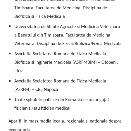
Timisoara, Facultatea de Medicina, Disciplina de
Biofizica si Fizica Medicala
Universitatea de Stiinte Agricole si Medicina Veterinara
a Banatului din Timisoara, Facultatea de Medicina
Veterinara, Disciplina de Fizica/Biofizica/Fizica Medicala
Asociatia Societatea Romana de Fizica Medicala,
Biofizica si Inginerie Medicala (ASRFMBIM) – Otopeni,
Ilfov
Asociatia Societatea Romana de Fizica Medicala
(ASRFM) – Cluj Napoca
Toate spitalele publice din Romania ce au angajat
fizician si/sau fizician medical
Aparitii in mass-media locala, regionala si nationala despre
eveniment: