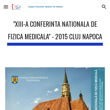
Skip to main content
Skip to navigation
"XIII-A CONFERINTA NATIONALA DE
FIZICA MEDICALA" - 2015 CLUJ NAPOCA