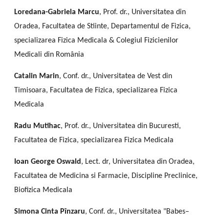
Loredana-Gabriela Marcu
, Prof. dr., Universitatea din
Oradea, Facultatea de Stiinte, Departamentul de Fizica,
specializarea Fizica Medicala & Colegiul Fizicienilor
Medicali din România
Catalin Marin
, Conf. dr., Universitatea de Vest din
Timisoara, Facultatea de Fizica, specializarea Fizica
Medicala
Radu Mutihac
,
Prof. dr., Universitatea din Bucuresti,
Facultatea de Fizica, specializarea Fizica Medicala
Ioan George Oswald
, Lect. dr,
Universitatea din Oradea,
Facultatea de Medicina si Farmacie, Discipline Preclinice,
Biofizica Medicala
Simona Cinta Pînzaru
,
Conf. dr., Universitatea "Babes–