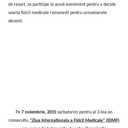
de resort, sa participe la acest eveniment pentru a decide
soarta fizicii medicale romanesti pentru urmatoarele
decenii.
Pe
7 noiembrie, 2015
sarbatorim pentru al 3-lea an
consecutiv,
"Ziua Internationala a Fizicii Medicale" (IDMP)