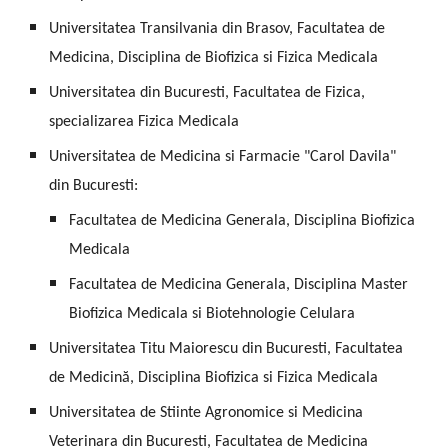
Universitatea Transilvania din Brasov, Facultatea de
Medicina, Disciplina de Biofizica si Fizica Medicala
Universitatea din Bucuresti, Facultatea de Fizica,
specializarea Fizica Medicala
Universitatea de Medicina si Farmacie "Carol Davila"
din Bucuresti:
Facultatea de Medicina Generala, Disciplina Biofizica
Medicala
Facultatea de Medicina Generala, Disciplina Master
Biofizica Medicala si Biotehnologie Celulara
Universitatea Titu Maiorescu din Bucuresti, Facultatea
de Medicină, Disciplina Biofizica si Fizica Medicala
Universitatea de Stiinte Agronomice si Medicina
Veterinara din Bucuresti, Facultatea de Medicina