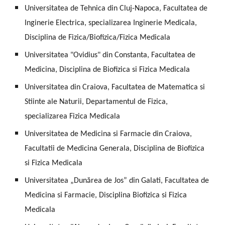
Universitatea de Tehnica din Cluj-Napoca, Facultatea de
Inginerie Electrica, specializarea Inginerie Medicala,
Disciplina de Fizica/Biofizica/Fizica Medicala
Universitatea "Ovidius" din Constanta, Facultatea de
Medicina, Disciplina de Biofizica si Fizica Medicala
Universitatea din Craiova, Facultatea de Matematica si
Stiinte ale Naturii, Departamentul de Fizica,
specializarea Fizica Medicala
Universitatea de Medicina si Farmacie din Craiova,
Facultatii de Medicina Generala, Disciplina de Biofizica
si Fizica Medicala
Universitatea „Dunărea de Jos” din Galati, Facultatea de
Medicina si Farmacie, Disciplina Biofizica si Fizica
Medicala