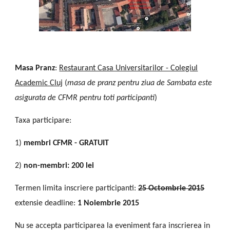
Masa Pranz
:
Restaurant Casa Universitarilor - Colegiul
Academic Cluj
(
masa de pranz pentru ziua de Sambata este
asigurata de CFMR pentru toti participanti
)
Taxa participare:
1)
membri CFMR - GRATUIT
2)
non-membri: 200 lei
Termen limita inscriere participanti:
25 Octombrie 2015
extensie deadline:
1 Noiembrie 2015
Nu se accepta participarea la eveniment fara inscrierea in