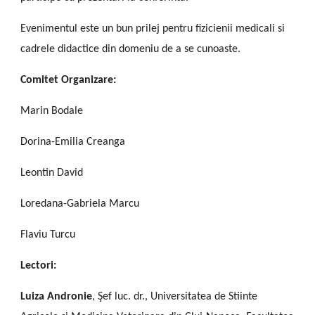
Evenimentul este un bun prilej pentru fizicienii medicali si
cadrele didactice din domeniu de a se cunoaste.
Comitet Organizare:
Marin Bodale
Dorina-Emilia Creanga
Leontin David
Loredana-Gabriela Marcu
Flaviu Turcu
Lectori:
Luiza Andronie
, Şef luc. dr., Universitatea de Stiinte