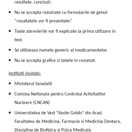
rezultate, concluzii.
Nu se accepta rezumate cu formularile de genul:
”rezultatele vor fi prezentate”.
Toate abrevierile vor fi explicate la prima utilizare in
text.
Se utilizeaza numele generic al medicamentelor.
Nu se accepta grafice si tabele in rezumat.
Institutii invitate:
Ministerul Sanatatii
Comisia Nationala pentru Controlul Activitatilor
Nucleare (CNCAN)
Universitatea de Vest "Vasile Goldis" din Arad,
Facultatea de Medicina, Farmacie si Medicina Dentara,
Disciplina de Biofizica si Fizica Medicala