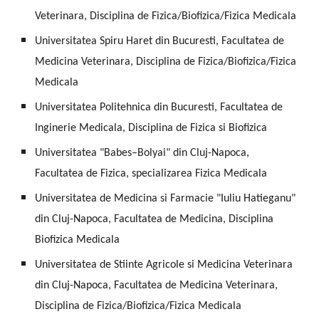
Veterinara, Disciplina de Fizica/Biofizica/Fizica Medicala
Universitatea Spiru Haret din Bucuresti, Facultatea de
Medicina Veterinara, Disciplina de Fizica/Biofizica/Fizica
Medicala
Universitatea Politehnica din Bucuresti, Facultatea de
Inginerie Medicala, Disciplina de Fizica si Biofizica
Universitatea "Babes–Bolyai" din Cluj-Napoca,
Facultatea de Fizica, specializarea Fizica Medicala
Universitatea de Medicina si Farmacie "Iuliu Hatieganu"
din Cluj-Napoca, Facultatea de Medicina, Disciplina
Biofizica Medicala
Universitatea de Stiinte Agricole si Medicina Veterinara
din Cluj-Napoca, Facultatea de Medicina Veterinara,
Disciplina de Fizica/Biofizica/Fizica Medicala