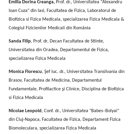
Emilia Dorina Creanga,
Prof. dr., Universitatea "Alexandru
Ioan Cuza" din Iasi, Facultatea de Fizica, Laboratorul de
Biofizica si Fizica Medicala, specializarea Fizica Medicala &
Colegiul Fizicienilor Medicali din România
Sanda Filip
, Prof. dr, Decan Facultatea de Stiinte,
Universitatea din Oradea, Departamentul de Fizica,
specializarea Fizica Medicala
Monica Florescu
, Şef luc. dr., Universitatea Transilvania din
Brasov, Facultatea de Medicina, Departamentul
Fundamentale, Profilactice şi Clinice,
Disciplina de Biofizica
si Fizica Medicala
Nicolae Leopold
, Conf. dr., Universitatea "Babes–Bolyai"
din Cluj-Napoca, Facultatea de Fizica, Departament Fizica
Biomoleculara, specializarea Fizica Medicala